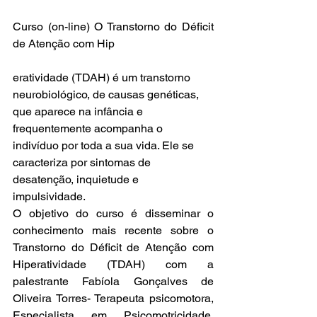
Curso (on-line) O Transtorno do Déficit 
de Atenção com Hip
eratividade (TDAH) é um transtorno 
neurobiológico, de causas genéticas, 
que aparece na infância e 
frequentemente acompanha o 
indivíduo por toda a sua vida. Ele se 
caracteriza por sintomas de 
desatenção, inquietude e 
impulsividade. 
O objetivo do curso é disseminar o 
conhecimento mais recente sobre o 
Transtorno do Déficit de Atenção com 
Hiperatividade (TDAH) com a 
palestrante Fabíola Gonçalves de 
Oliveira Torres- Terapeuta psicomotora, 
Especialista em Psicomotricidade, 