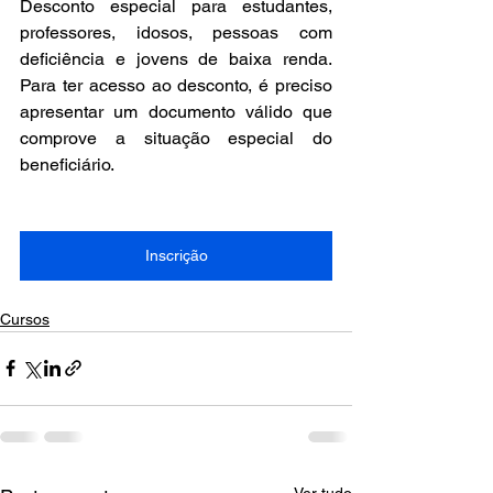
Desconto especial para estudantes, 
professores, idosos, pessoas com 
deficiência e jovens de baixa renda. 
Para ter acesso ao desconto, é preciso 
apresentar um documento válido que 
comprove a situação especial do 
beneficiário.
Inscrição
Cursos
Ver tudo