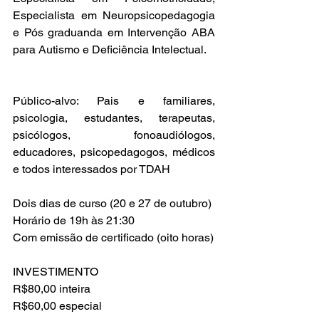
Especialista em Neuropsicopedagogia 
e Pós graduanda em Intervenção ABA 
para Autismo e Deficiência Intelectual. 
Público-alvo: Pais e familiares, 
psicologia, estudantes, terapeutas, 
psicólogos, fonoaudiólogos, 
educadores, psicopedagogos, médicos 
e todos interessados por TDAH
Dois dias de curso (20 e 27 de outubro)
Horário de 19h às 21:30
Com emissão de certificado (oito horas)
INVESTIMENTO
R$80,00 inteira
R$60,00 especial 