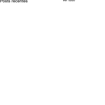
Posts recentes
Comentários