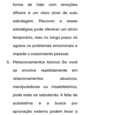
forma de lidar com emoções 
difíceis é um claro sinal de auto 
sabotagem. Recorrer a essas 
estratégias pode oferecer um alívio 
temporário, mas no longo prazo só 
agrava os problemas emocionais e 
impede o crescimento pessoal.
Relacionamentos tóxicos: Se você 
se envolve repetidamente em 
relacionamentos abusivos, 
manipuladores ou insatisfatórios, 
pode estar se sabotando. A falta de 
autoestima e a busca por 
aprovação externa podem levar a 