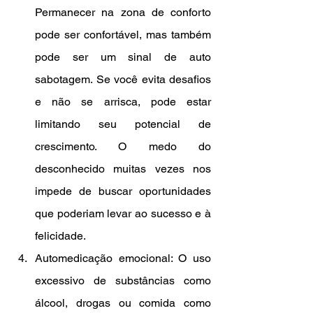
Permanecer na zona de conforto 
pode ser confortável, mas também 
pode ser um sinal de auto 
sabotagem. Se você evita desafios 
e não se arrisca, pode estar 
limitando seu potencial de 
crescimento. O medo do 
desconhecido muitas vezes nos 
impede de buscar oportunidades 
que poderiam levar ao sucesso e à 
felicidade.
Automedicação emocional: O uso 
excessivo de substâncias como 
álcool, drogas ou comida como 