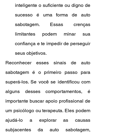
inteligente o suficiente ou digno de 
sucesso é uma forma de auto 
sabotagem. Essas crenças 
limitantes podem minar sua 
confiança e te impedir de perseguir 
seus objetivos.
Reconhecer esses sinais de auto 
sabotagem é o primeiro passo para 
superá-los. Se você se identificou com 
alguns desses comportamentos, é 
importante buscar apoio profissional de 
um psicólogo ou terapeuta. Eles podem 
ajudá-lo a explorar as causas 
subjacentes da auto sabotagem, 