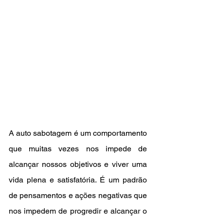
A auto sabotagem é um comportamento 
que muitas vezes nos impede de 
alcançar nossos objetivos e viver uma 
vida plena e satisfatória. É um padrão 
de pensamentos e ações negativas que 
nos impedem de progredir e alcançar o 