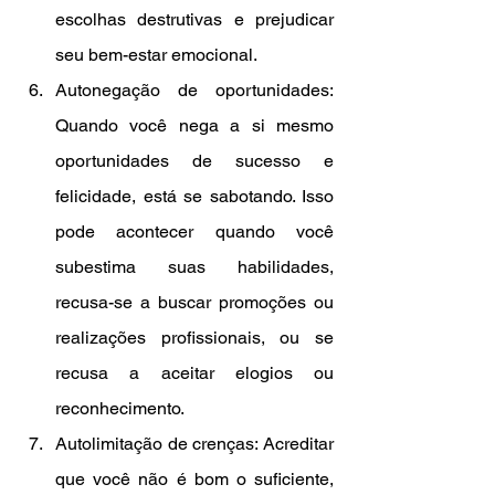
escolhas destrutivas e prejudicar 
seu bem-estar emocional.
Autonegação de oportunidades: 
Quando você nega a si mesmo 
oportunidades de sucesso e 
felicidade, está se sabotando. Isso 
pode acontecer quando você 
subestima suas habilidades, 
recusa-se a buscar promoções ou 
realizações profissionais, ou se 
recusa a aceitar elogios ou 
reconhecimento.
Autolimitação de crenças: Acreditar 
que você não é bom o suficiente, 