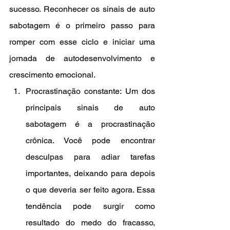
sucesso. Reconhecer os sinais de auto 
sabotagem é o primeiro passo para 
romper com esse ciclo e iniciar uma 
jornada de autodesenvolvimento e 
crescimento emocional.
Procrastinação constante: Um dos 
principais sinais de auto 
sabotagem é a procrastinação 
crônica. Você pode encontrar 
desculpas para adiar tarefas 
importantes, deixando para depois 
o que deveria ser feito agora. Essa 
tendência pode surgir como 
resultado do medo do fracasso, 