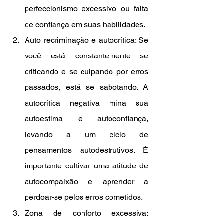
perfeccionismo excessivo ou falta 
de confiança em suas habilidades.
Auto recriminação e autocrítica: Se 
você está constantemente se 
criticando e se culpando por erros 
passados, está se sabotando. A 
autocrítica negativa mina sua 
autoestima e autoconfiança, 
levando a um ciclo de 
pensamentos autodestrutivos. É 
importante cultivar uma atitude de 
autocompaixão e aprender a 
perdoar-se pelos erros cometidos.
Zona de conforto excessiva: 