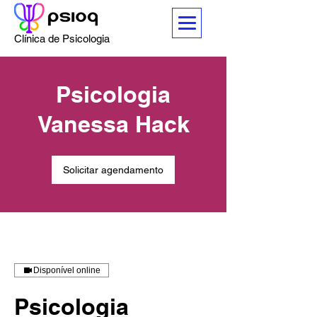
Clínica de Psicologia
Psicologia
Vanessa Hack
Solicitar agendamento
Disponível online
Psicologia