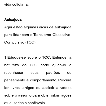
vida cotidiana.
Autoajuda
Aqui estão algumas dicas de autoajuda 
para lidar com o Transtorno Obsessivo-
Compulsivo (TOC):
1.Eduque-se sobre o TOC: Entender a 
natureza do TOC pode ajudá-lo a 
reconhecer seus padrões de 
pensamento e comportamento. Procure 
ler livros, artigos ou assistir a vídeos 
sobre o assunto para obter informações 
atualizadas e confiáveis.