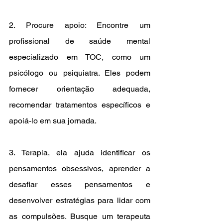
2. Procure apoio: Encontre um 
profissional de saúde mental 
especializado em TOC, como um 
psicólogo ou psiquiatra. Eles podem 
fornecer orientação adequada, 
recomendar tratamentos específicos e 
apoiá-lo em sua jornada.
3. Terapia, ela ajuda identificar os 
pensamentos obsessivos, aprender a 
desafiar esses pensamentos e 
desenvolver estratégias para lidar com 
as compulsões. Busque um terapeuta 