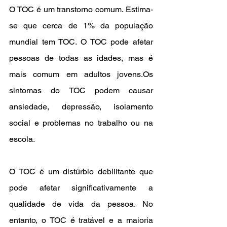
O TOC é um transtorno comum. Estima-
se que cerca de 1% da população 
mundial tem TOC. O TOC pode afetar 
pessoas de todas as idades, mas é 
mais comum em adultos jovens.Os 
sintomas do TOC podem causar 
ansiedade, depressão, isolamento 
social e problemas no trabalho ou na 
escola.
O TOC é um distúrbio debilitante que 
pode afetar significativamente a 
qualidade de vida da pessoa. No 
entanto, o TOC é tratável e a maioria 