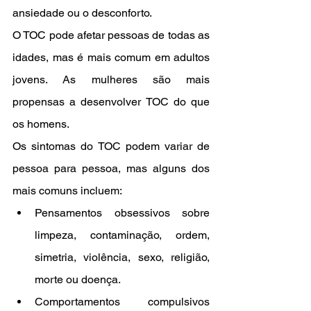
ansiedade ou o desconforto.
O TOC pode afetar pessoas de todas as 
idades, mas é mais comum em adultos 
jovens. As mulheres são mais 
propensas a desenvolver TOC do que 
os homens.
Os sintomas do TOC podem variar de 
pessoa para pessoa, mas alguns dos 
mais comuns incluem:
Pensamentos obsessivos sobre 
limpeza, contaminação, ordem, 
simetria, violência, sexo, religião, 
morte ou doença.
Comportamentos compulsivos 