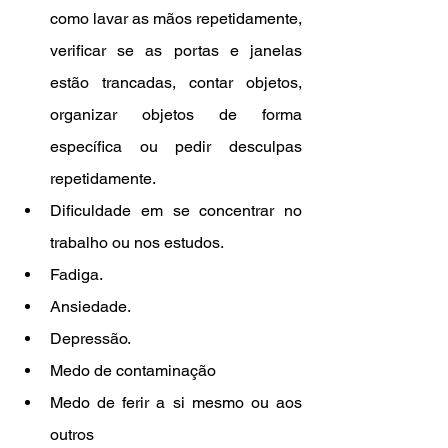
como lavar as mãos repetidamente, 
verificar se as portas e janelas 
estão trancadas, contar objetos, 
organizar objetos de forma 
específica ou pedir desculpas 
repetidamente.
Dificuldade em se concentrar no 
trabalho ou nos estudos.
Fadiga.
Ansiedade.
Depressão.
Medo de contaminação
Medo de ferir a si mesmo ou aos 
outros