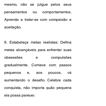
mesmo, não se julgue pelos seus 
pensamentos ou comportamentos. 
Aprenda a tratar-se com compaixão e 
aceitação.
6. Estabeleça metas realistas: Defina 
metas alcançáveis para enfrentar suas 
obsessões e compulsões 
gradualmente. Comece com passos 
pequenos e, aos poucos, vá 
aumentando o desafio. Celebre cada 
conquista, não importa quão pequena 
ela possa parecer.