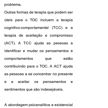
problema.
Outras formas de terapia que podem ser 
úteis para o TOC incluem a terapia 
cognitivo-comportamental (TCC) e a 
terapia de aceitação e compromisso 
(ACT). A TCC ajuda as pessoas a 
identificar e mudar os pensamentos e 
comportamentos que estão 
contribuindo para o TOC. A ACT ajuda 
as pessoas a se concentrar no presente 
e a aceitar os pensamentos e 
sentimentos que são indesejáveis.
A abordagem psicanalítica e existencial 