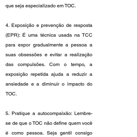
que seja especializado em TOC.
4. Exposição e prevenção de resposta 
(EPR): É uma técnica usada na TCC 
para expor gradualmente a pessoa a 
suas obsessões e evitar a realização 
das compulsões. Com o tempo, a 
exposição repetida ajuda a reduzir a 
ansiedade e a diminuir o impacto do 
TOC.
5. Pratique a autocompaixão: Lembre-
se de que o TOC não define quem você 
é como pessoa. Seja gentil consigo 