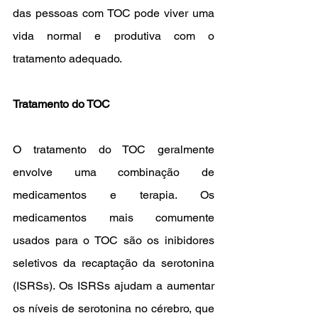
das pessoas com TOC pode viver uma 
vida normal e produtiva com o 
tratamento adequado.
Tratamento do TOC
O tratamento do TOC geralmente 
envolve uma combinação de 
medicamentos e terapia. Os 
medicamentos mais comumente 
usados para o TOC são os inibidores 
seletivos da recaptação da serotonina 
(ISRSs). Os ISRSs ajudam a aumentar 
os níveis de serotonina no cérebro, que 