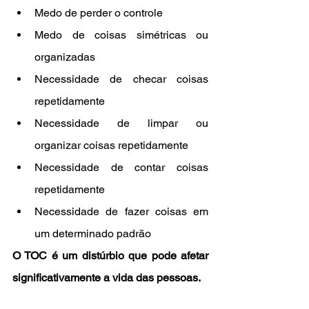
Medo de perder o controle
Medo de coisas simétricas ou 
organizadas
Necessidade de checar coisas 
repetidamente
Necessidade de limpar ou 
organizar coisas repetidamente
Necessidade de contar coisas 
repetidamente
Necessidade de fazer coisas em 
um determinado padrão
O TOC é um distúrbio que pode afetar 
significativamente a vida das pessoas.