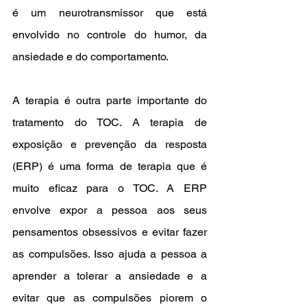
é um neurotransmissor que está 
envolvido no controle do humor, da 
ansiedade e do comportamento.
A terapia é outra parte importante do 
tratamento do TOC. A terapia de 
exposição e prevenção da resposta 
(ERP) é uma forma de terapia que é 
muito eficaz para o TOC. A ERP 
envolve expor a pessoa aos seus 
pensamentos obsessivos e evitar fazer 
as compulsões. Isso ajuda a pessoa a 
aprender a tolerar a ansiedade e a 
evitar que as compulsões piorem o 