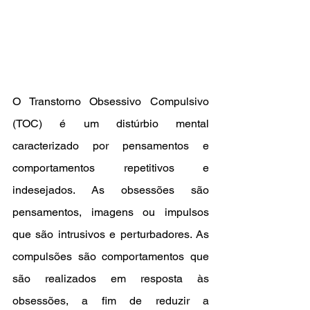
O Transtorno Obsessivo Compulsivo 
(TOC) é um distúrbio mental 
caracterizado por pensamentos e 
comportamentos repetitivos e 
indesejados. As obsessões são 
pensamentos, imagens ou impulsos 
que são intrusivos e perturbadores. As 
compulsões são comportamentos que 
são realizados em resposta às 
obsessões, a fim de reduzir a 