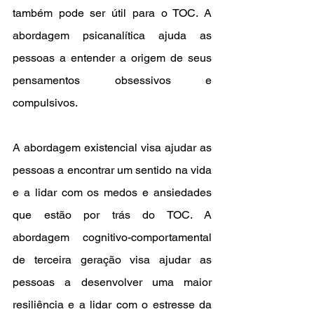
também pode ser útil para o TOC. A 
abordagem psicanalítica ajuda as 
pessoas a entender a origem de seus 
pensamentos obsessivos e 
compulsivos. 
A abordagem existencial visa ajudar as 
pessoas a encontrar um sentido na vida 
e a lidar com os medos e ansiedades 
que estão por trás do TOC. A 
abordagem cognitivo-comportamental 
de terceira geração visa ajudar as 
pessoas a desenvolver uma maior 
resiliência e a lidar com o estresse da 